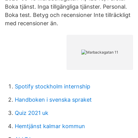
Boka tjänst. Inga tillgängliga tjänster. Personal.
Boka test. Betyg och recensioner Inte tillräckligt
med recensioner än.
Spotify stockholm internship
Handboken i svenska spraket
Quiz 2021 uk
Hemtjänst kalmar kommun