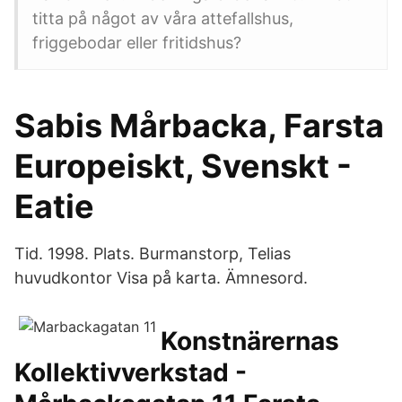
titta på något av våra attefallshus,
friggebodar eller fritidshus?
Sabis Mårbacka, Farsta
Europeiskt, Svenskt -
Eatie
Tid. 1998. Plats. Burmanstorp, Telias
huvudkontor Visa på karta. Ämnesord.
Konstnärernas
Kollektivverkstad -