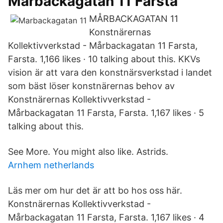
Mårbackagatan 11 Farsta
MÅRBACKAGATAN 11
Konstnärernas
Kollektivverkstad - Mårbackagatan 11 Farsta,
Farsta. 1,166 likes · 10 talking about this. KKVs
vision är att vara den konstnärsverkstad i landet
som bäst löser konstnärernas behov av
Konstnärernas Kollektivverkstad -
Mårbackagatan 11 Farsta, Farsta. 1,167 likes · 5
talking about this.
See More. You might also like. Astrids.
Arnhem netherlands
Läs mer om hur det är att bo hos oss här.
Konstnärernas Kollektivverkstad -
Mårbackagatan 11 Farsta, Farsta. 1,167 likes · 4