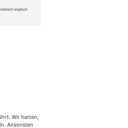
hrt. Wir hatten,
ein. Ansonsten